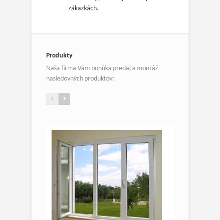
zákazkách.
Produkty
Naša firma Vám ponúka predaj a montáž
nasledovných produktov: