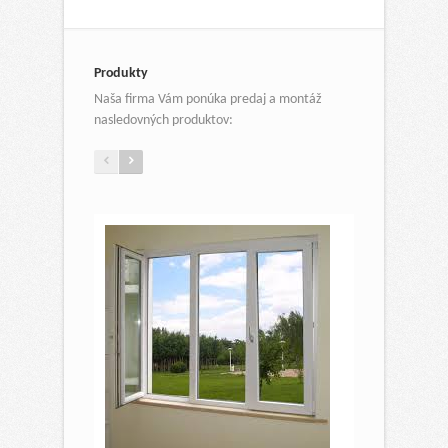
Produkty
Naša firma Vám ponúka predaj a montáž
nasledovných produktov: