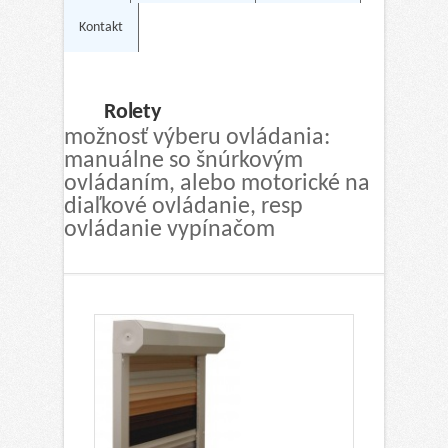
Kontakt
Rolety
možnosť výberu ovládania:
manuálne so šnúrkovým
ovládaním, alebo motorické na
diaľkové ovládanie, resp
ovládanie vypínačom