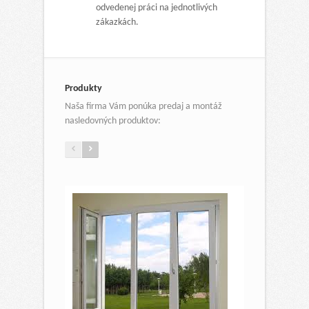
odvedenej práci na jednotlivých
zákazkách.
Produkty
Naša firma Vám ponúka predaj a montáž
nasledovných produktov: