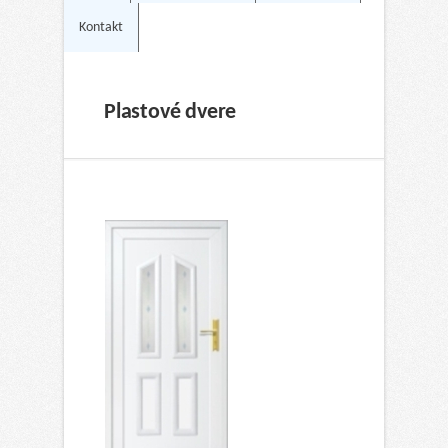
Kontakt
Plastové dvere